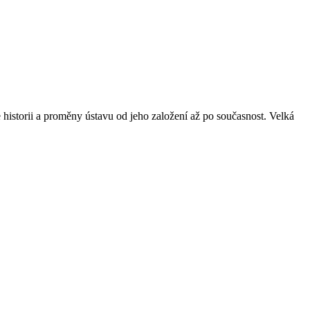
e historii a proměny ústavu od jeho založení až po současnost. Velká